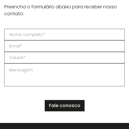
Preencha o formulário abaixo para receber nosso
contato: