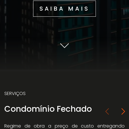
SAIBA MAIS
SERVIÇOS
Condomínio Fechado
Regime de obra a preço de custo entregando