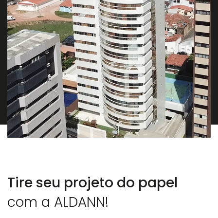
Tire seu projeto do papel
com a ALDANN!