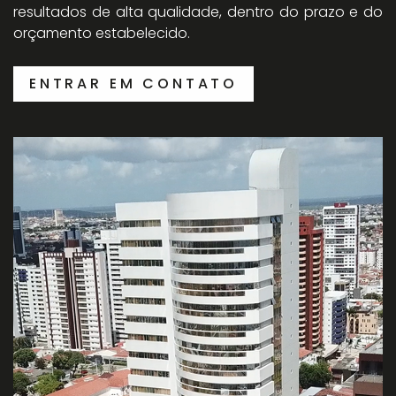
resultados de alta qualidade, dentro do prazo e do
orçamento estabelecido.
ENTRAR EM CONTATO