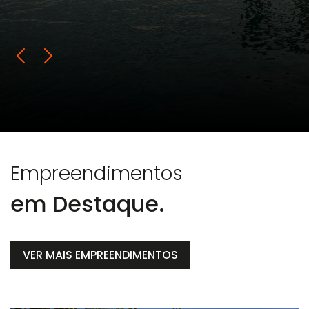
Empreendimentos
em Destaque.
VER MAIS EMPREENDIMENTOS