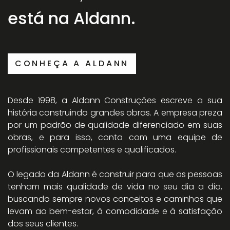
está na Aldann.
CONHEÇA A ALDANN
Desde 1998, a Aldann Construções escreve a sua
história construindo grandes obras. A empresa preza
por um padrão de qualidade diferenciado em suas
obras, e para isso, conta com uma equipe de
profissionais competentes e qualificados.
O legado da Aldann é construir para que as pessoas
tenham mais qualidade de vida no seu dia a dia,
buscando sempre novos conceitos e caminhos que
levam ao bem-estar, à comodidade e à satisfação
dos seus clientes.