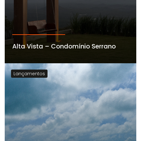
Alta Vista – Condomínio Serrano
Lançamentos