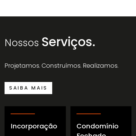
Serviços.
Nossos
Projetamos. Construímos. Realizamos.
SAIBA MAIS
Incorporação
Condomínio
Fechado