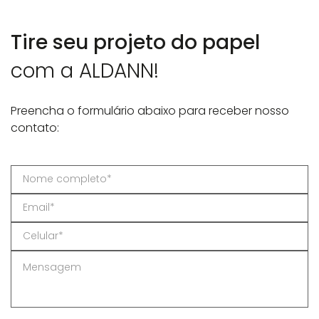
Tire seu projeto do papel
com a ALDANN!
Preencha o formulário abaixo para receber nosso
contato: