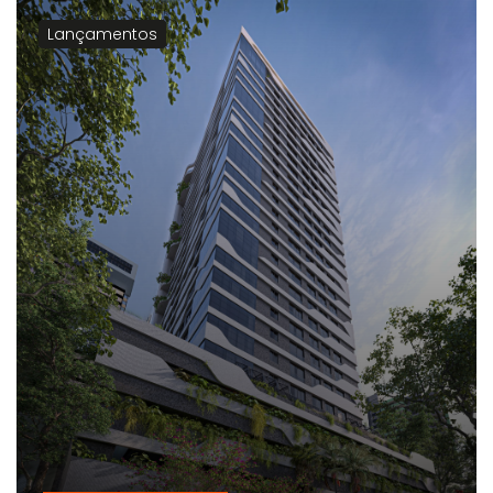
Lançamentos