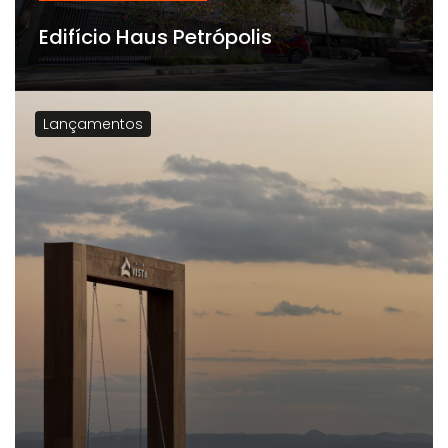
Edifício Haus Petrópolis
Lançamentos