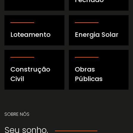
Loteamento
Energia Solar
Construção
Obras
Civil
Públicas
SOBRE NÓS
Seu sonho,