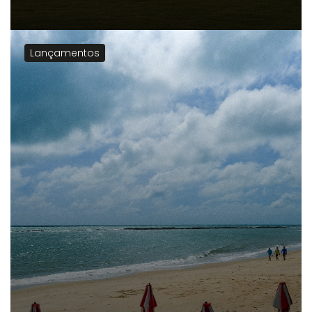
Lançamentos