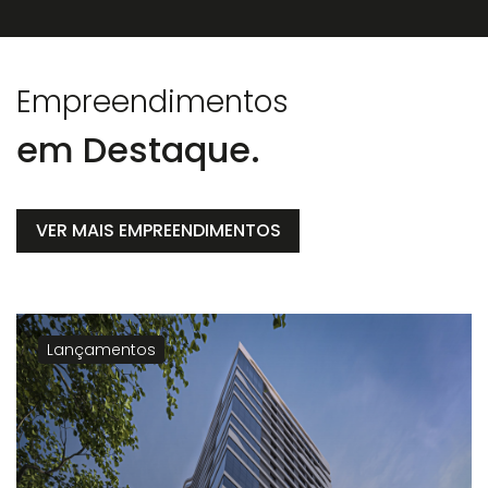
Empreendimentos
em Destaque.
VER MAIS EMPREENDIMENTOS
Lançamentos