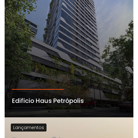
Edifício Haus Petrópolis
Lançamentos