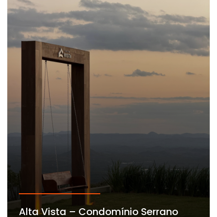
Alta Vista – Condomínio Serrano